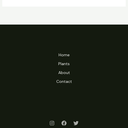
Home
Plants
About
Contact