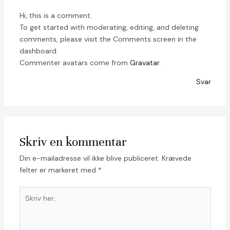
Hi, this is a comment.
To get started with moderating, editing, and deleting
comments, please visit the Comments screen in the
dashboard.
Commenter avatars come from
Gravatar
.
Svar
Skriv en kommentar
Din e-mailadresse vil ikke blive publiceret.
Krævede
felter er markeret med
*
Skriv
her..